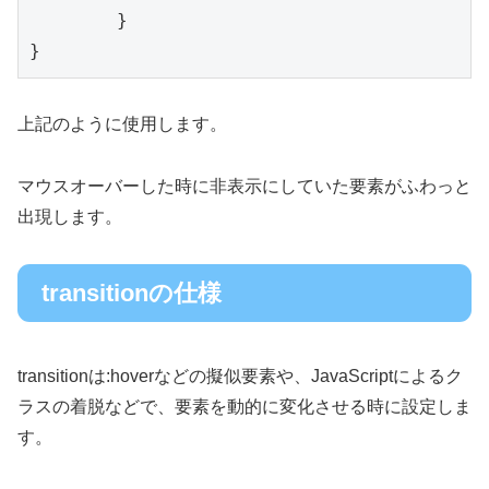
	}

上記のように使用します。
マウスオーバーした時に非表示にしていた要素がふわっと
出現します。
transitionの仕様
transitionは:hoverなどの擬似要素や、JavaScriptによるク
ラスの着脱などで、要素を動的に変化させる時に設定しま
す。