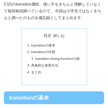
CSSのtransition属性。使い方をきちんと理解していなく
て毎回毎回調べているので、 今回は小手先ではなくきち
んと調べたのものを備忘録としてまとめます。
目次
transitionの基本
transitionの仕様
transition-timing-functionの値
具体的な使用方法
まとめ
transitionの基本