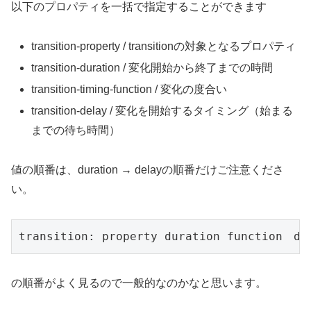
以下のプロパティを一括で指定することができます
transition-property / transitionの対象となるプロパティ
transition-duration / 変化開始から終了までの時間
transition-timing-function / 変化の度合い
transition-delay / 変化を開始するタイミング（始まる
までの待ち時間）
値の順番は、duration → delayの順番だけご注意くださ
い。
transition: property duration function　de
の順番がよく見るので一般的なのかなと思います。