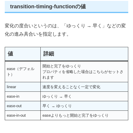
transition-timing-functionの値
変化の度合いというのは、「ゆっくり → 早く」などの変
化の進み具合いを指定します。
値
詳細
開始と完了をゆっくり
ease（デフォル
プロパティを省略した場合はこちらがセットさ
ト）
れます
linear
速度を変えることなく一定で変化
ease-in
ゆっくり → 早く
ease-out
早く → ゆっくり
ease-in-out
easeよりもっと開始と完了をゆっくり