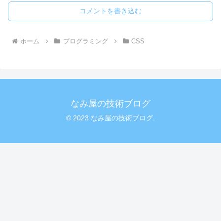
コメントを書き込む
ホーム
プログラミング
CSS
なみ屋の技術ブログ
© 2023 なみ屋の技術ブログ.