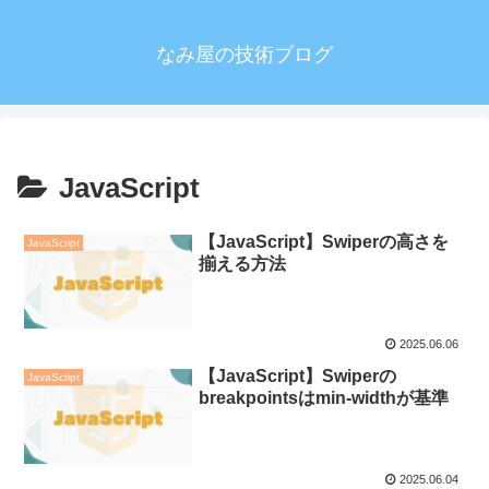
なみ屋の技術ブログ
JavaScript
【JavaScript】Swiperの高さを
JavaScript
揃える方法
2025.06.06
【JavaScript】Swiperの
JavaScript
breakpointsはmin-widthが基準
2025.06.04