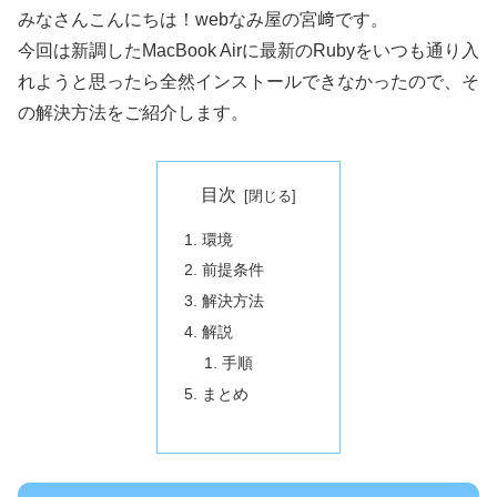
みなさんこんにちは！webなみ屋の宮﨑です。
今回は新調したMacBook Airに最新のRubyをいつも通り入
れようと思ったら全然インストールできなかったので、そ
の解決方法をご紹介します。
目次
環境
前提条件
解決方法
解説
手順
まとめ