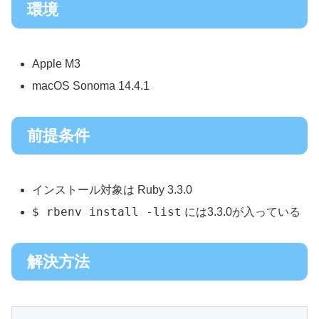
環境
Apple M3
macOS Sonoma 14.4.1
前提条件
インストール対象は Ruby 3.3.0
$ rbenv install -list
には3.3.0が入っている
解決方法