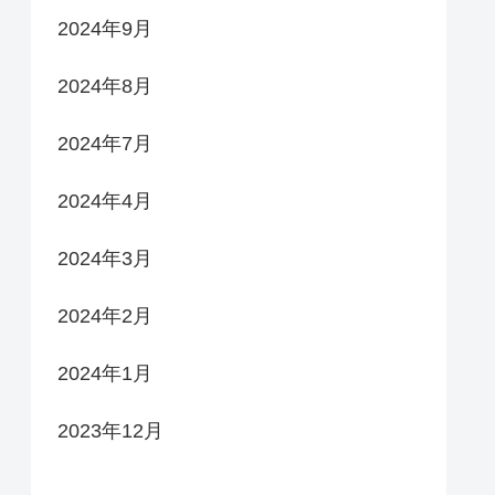
2024年9月
2024年8月
2024年7月
2024年4月
2024年3月
2024年2月
2024年1月
2023年12月