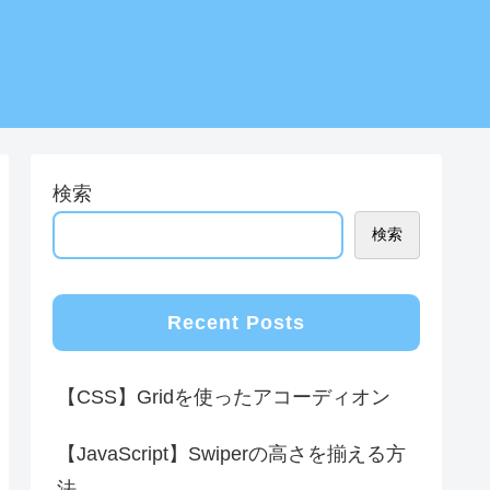
検索
検索
Recent Posts
【CSS】Gridを使ったアコーディオン
【JavaScript】Swiperの高さを揃える方
法